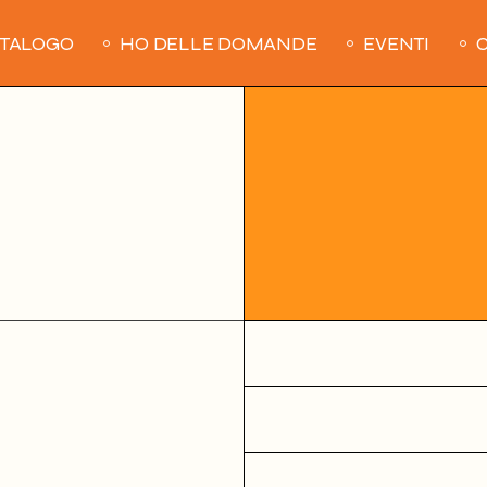
ATALOGO
HO DELLE DOMANDE
EVENTI
C