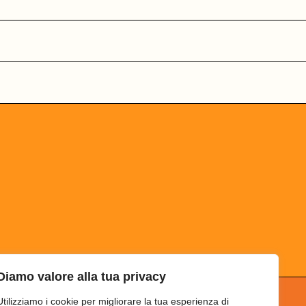
Diamo valore alla tua privacy
Utilizziamo i cookie per migliorare la tua esperienza di