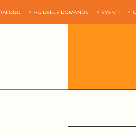
ATALOGO
HO DELLE DOMANDE
EVENTI
C