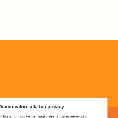
Diamo valore alla tua privacy
Utilizziamo i cookie per migliorare la tua esperienza di