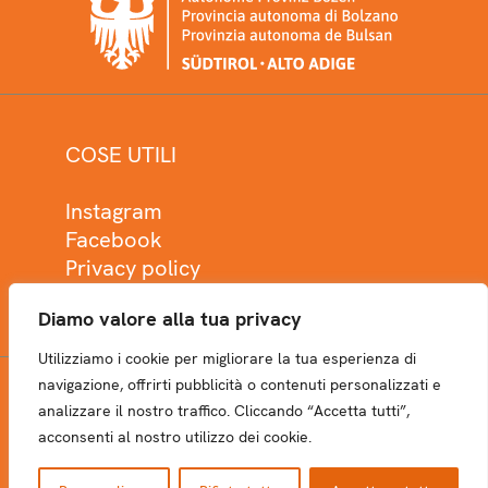
COSE UTILI
Instagram
Facebook
Privacy policy
Cookie policy
Diamo valore alla tua privacy
Utilizziamo i cookie per migliorare la tua esperienza di
navigazione, offrirti pubblicità o contenuti personalizzati e
analizzare il nostro traffico. Cliccando “Accetta tutti”,
NEWSLETTER
acconsenti al nostro utilizzo dei cookie.