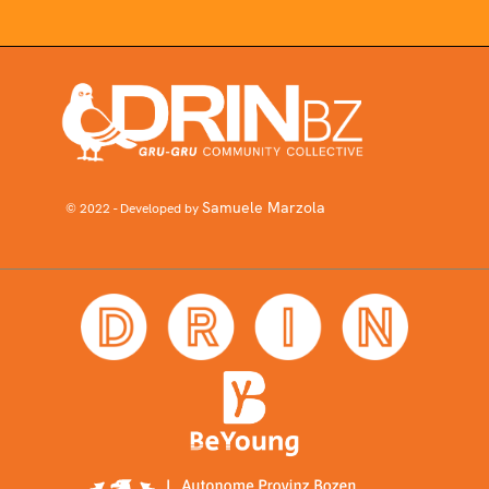
Samuele Marzola
© 2022 - Developed by