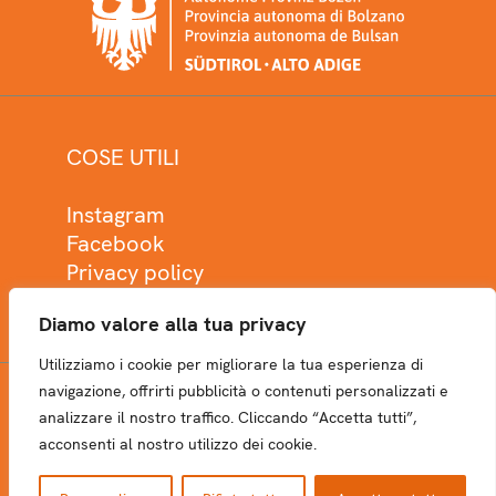
COSE UTILI
Instagram
Facebook
Privacy policy
Cookie policy
Diamo valore alla tua privacy
Utilizziamo i cookie per migliorare la tua esperienza di
navigazione, offrirti pubblicità o contenuti personalizzati e
analizzare il nostro traffico. Cliccando “Accetta tutti”,
NEWSLETTER
acconsenti al nostro utilizzo dei cookie.