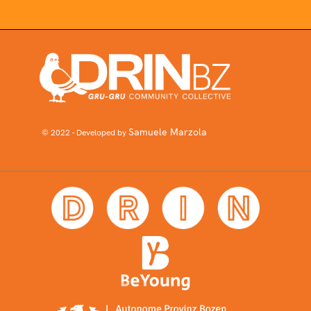
Samuele Marzola
© 2022 - Developed by