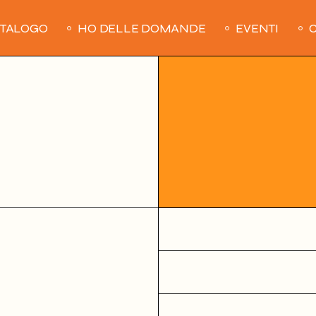
ATALOGO
HO DELLE DOMANDE
EVENTI
C