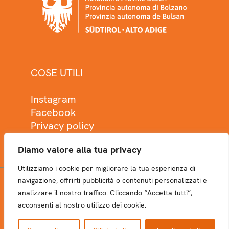
COSE UTILI
Instagram
Facebook
Privacy policy
Cookie policy
Diamo valore alla tua privacy
Utilizziamo i cookie per migliorare la tua esperienza di
navigazione, offrirti pubblicità o contenuti personalizzati e
analizzare il nostro traffico. Cliccando “Accetta tutti”,
NEWSLETTER
acconsenti al nostro utilizzo dei cookie.