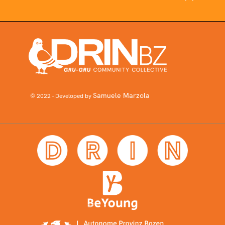
Samuele Marzola
© 2022 - Developed by