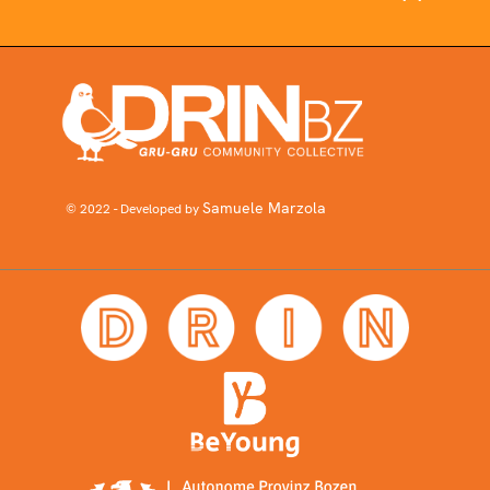
Samuele Marzola
© 2022 - Developed by