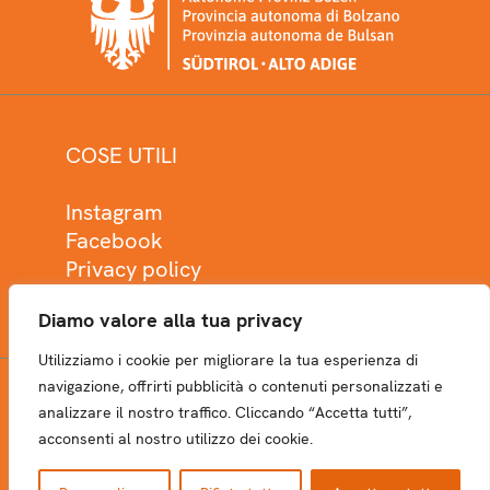
COSE UTILI
Instagram
Facebook
Privacy policy
Cookie policy
Diamo valore alla tua privacy
Utilizziamo i cookie per migliorare la tua esperienza di
navigazione, offrirti pubblicità o contenuti personalizzati e
analizzare il nostro traffico. Cliccando “Accetta tutti”,
NEWSLETTER
acconsenti al nostro utilizzo dei cookie.