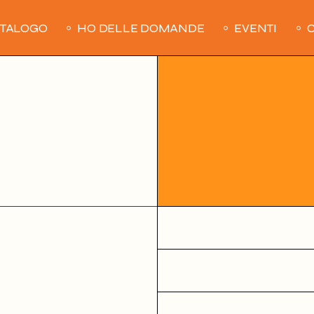
ATALOGO
HO DELLE DOMANDE
EVENTI
C