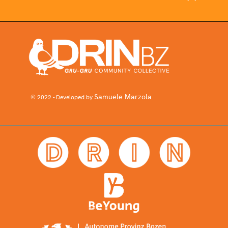
Samuele Marzola
© 2022 - Developed by