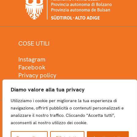
COSE UTILI
Instagram
Facebook
Privacy policy
Cookie policy
Diamo valore alla tua privacy
Utilizziamo i cookie per migliorare la tua esperienza di
navigazione, offrirti pubblicità o contenuti personalizzati e
analizzare il nostro traffico. Cliccando “Accetta tutti”,
NEWSLETTER
acconsenti al nostro utilizzo dei cookie.