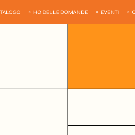
ATALOGO
HO DELLE DOMANDE
EVENTI
C