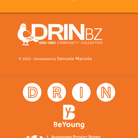
Samuele Marzola
© 2022 - Developed by