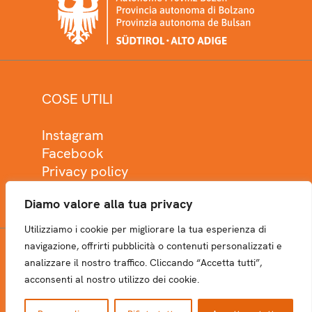
COSE UTILI
Instagram
Facebook
Privacy policy
Cookie policy
Diamo valore alla tua privacy
Utilizziamo i cookie per migliorare la tua esperienza di
navigazione, offrirti pubblicità o contenuti personalizzati e
analizzare il nostro traffico. Cliccando “Accetta tutti”,
NEWSLETTER
acconsenti al nostro utilizzo dei cookie.