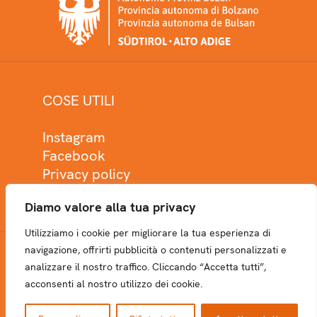
COSE UTILI
Instagram
Facebook
Privacy policy
Cookie policy
Diamo valore alla tua privacy
Utilizziamo i cookie per migliorare la tua esperienza di
navigazione, offrirti pubblicità o contenuti personalizzati e
analizzare il nostro traffico. Cliccando “Accetta tutti”,
NEWSLETTER
acconsenti al nostro utilizzo dei cookie.