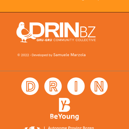
Samuele Marzola
© 2022 - Developed by