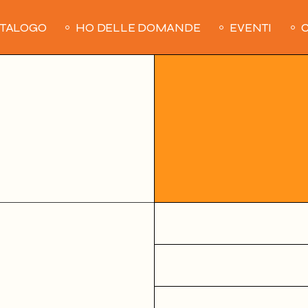
ATALOGO
HO DELLE DOMANDE
EVENTI
C