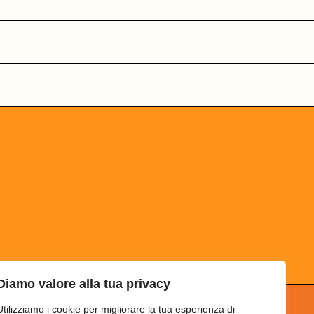
Diamo valore alla tua privacy
Utilizziamo i cookie per migliorare la tua esperienza di