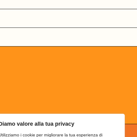
Diamo valore alla tua privacy
Utilizziamo i cookie per migliorare la tua esperienza di