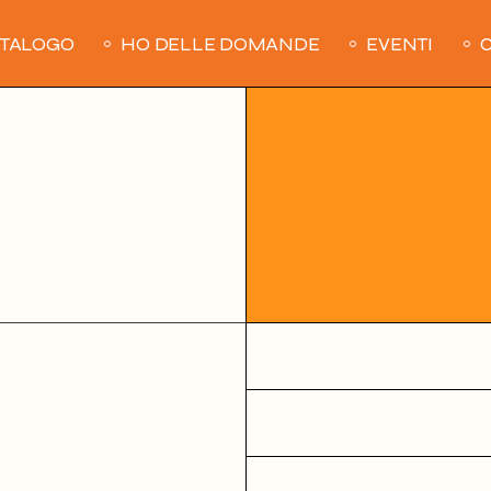
ATALOGO
HO DELLE DOMANDE
EVENTI
C