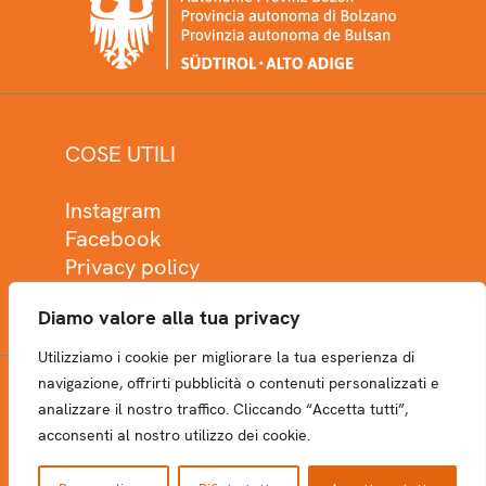
COSE UTILI
Instagram
Facebook
Privacy policy
Cookie policy
Diamo valore alla tua privacy
Utilizziamo i cookie per migliorare la tua esperienza di
navigazione, offrirti pubblicità o contenuti personalizzati e
analizzare il nostro traffico. Cliccando “Accetta tutti”,
NEWSLETTER
acconsenti al nostro utilizzo dei cookie.