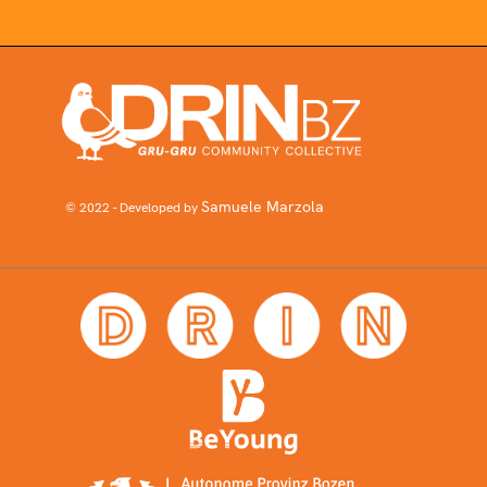
Samuele Marzola
© 2022 - Developed by