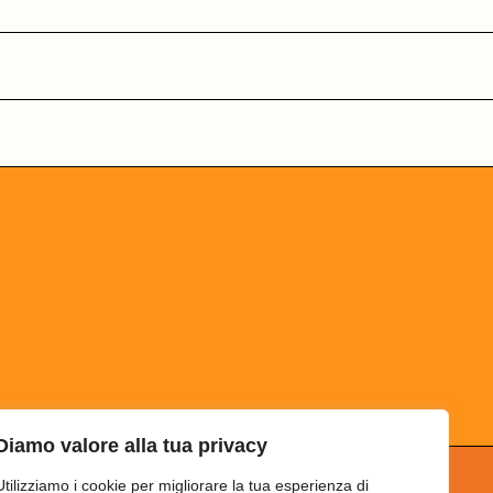
Diamo valore alla tua privacy
Utilizziamo i cookie per migliorare la tua esperienza di