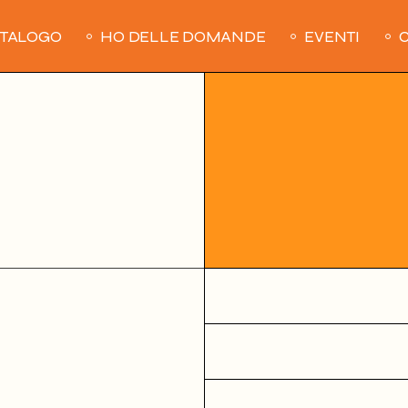
ATALOGO
HO DELLE DOMANDE
EVENTI
C