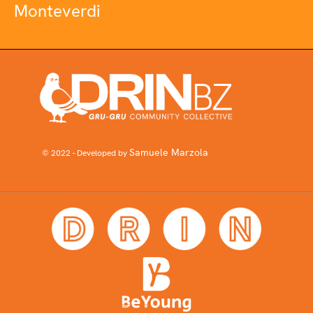
Monteverdi
Samuele Marzola
© 2022 - Developed by