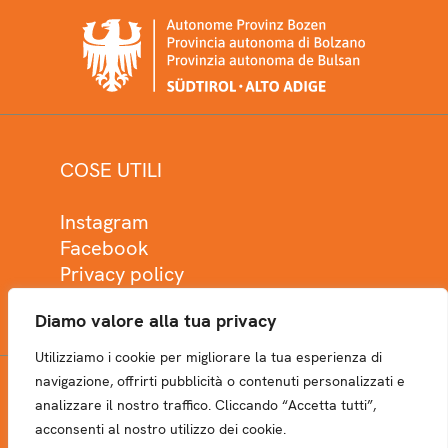
COSE UTILI
Instagram
Facebook
Privacy policy
Cookie policy
Diamo valore alla tua privacy
Utilizziamo i cookie per migliorare la tua esperienza di
navigazione, offrirti pubblicità o contenuti personalizzati e
analizzare il nostro traffico. Cliccando “Accetta tutti”,
NEWSLETTER
acconsenti al nostro utilizzo dei cookie.