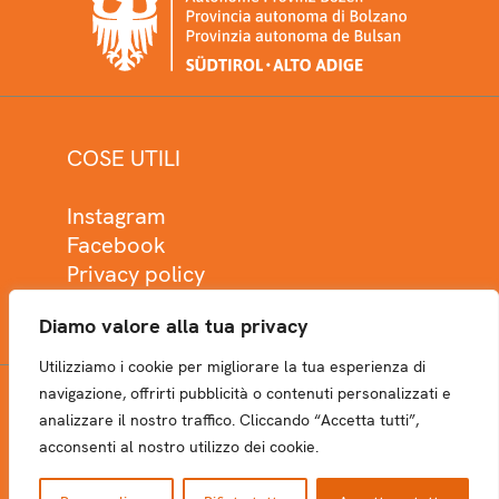
COSE UTILI
Instagram
Facebook
Privacy policy
Cookie policy
Diamo valore alla tua privacy
Utilizziamo i cookie per migliorare la tua esperienza di
navigazione, offrirti pubblicità o contenuti personalizzati e
analizzare il nostro traffico. Cliccando “Accetta tutti”,
NEWSLETTER
acconsenti al nostro utilizzo dei cookie.