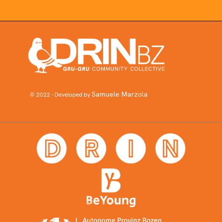
Samuele Marzola
© 2022 - Developed by