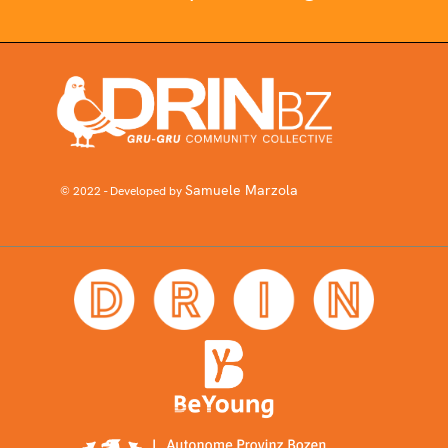
Samuele Marzola
© 2022 - Developed by