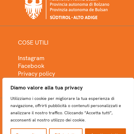
COSE UTILI
Instagram
Facebook
Privacy policy
Cookie policy
Diamo valore alla tua privacy
Utilizziamo i cookie per migliorare la tua esperienza di
navigazione, offrirti pubblicità o contenuti personalizzati e
analizzare il nostro traffico. Cliccando “Accetta tutti”,
NEWSLETTER
acconsenti al nostro utilizzo dei cookie.