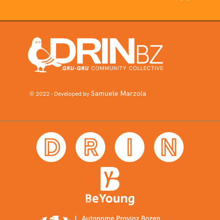
Samuele Marzola
© 2022 - Developed by