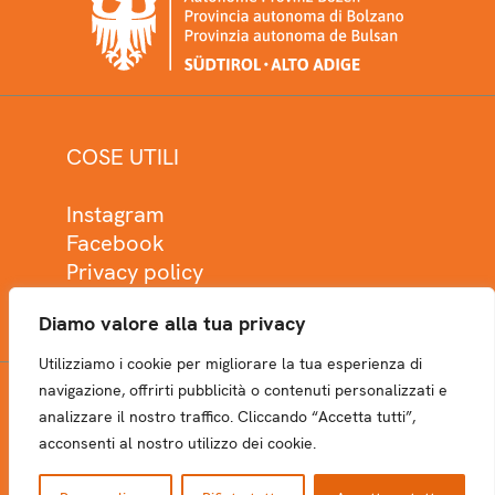
COSE UTILI
Instagram
Facebook
Privacy policy
Cookie policy
Diamo valore alla tua privacy
Utilizziamo i cookie per migliorare la tua esperienza di
navigazione, offrirti pubblicità o contenuti personalizzati e
analizzare il nostro traffico. Cliccando “Accetta tutti”,
NEWSLETTER
acconsenti al nostro utilizzo dei cookie.