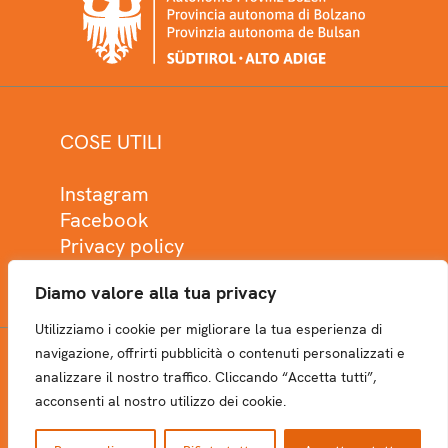
COSE UTILI
Instagram
Facebook
Privacy policy
Cookie policy
Diamo valore alla tua privacy
Utilizziamo i cookie per migliorare la tua esperienza di
navigazione, offrirti pubblicità o contenuti personalizzati e
analizzare il nostro traffico. Cliccando “Accetta tutti”,
NEWSLETTER
acconsenti al nostro utilizzo dei cookie.