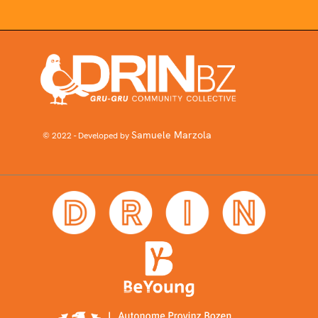
Samuele Marzola
© 2022 - Developed by