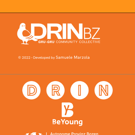
Samuele Marzola
© 2022 - Developed by