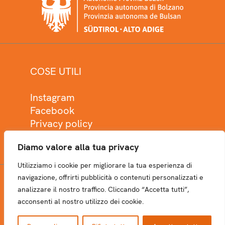
COSE UTILI
Instagram
Facebook
Privacy policy
Cookie policy
Diamo valore alla tua privacy
Utilizziamo i cookie per migliorare la tua esperienza di
navigazione, offrirti pubblicità o contenuti personalizzati e
analizzare il nostro traffico. Cliccando “Accetta tutti”,
NEWSLETTER
acconsenti al nostro utilizzo dei cookie.