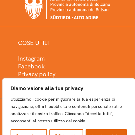
COSE UTILI
Instagram
Facebook
Privacy policy
Cookie policy
Diamo valore alla tua privacy
Utilizziamo i cookie per migliorare la tua esperienza di
navigazione, offrirti pubblicità o contenuti personalizzati e
analizzare il nostro traffico. Cliccando “Accetta tutti”,
NEWSLETTER
acconsenti al nostro utilizzo dei cookie.