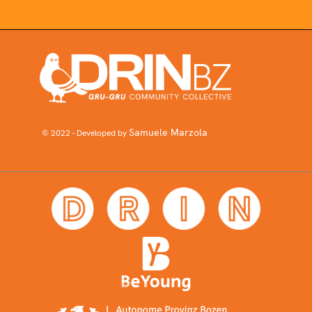
Samuele Marzola
© 2022 - Developed by