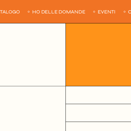
ATALOGO
HO DELLE DOMANDE
EVENTI
C