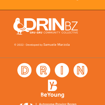
Samuele Marzola
© 2022 - Developed by