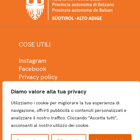
COSE UTILI
Instagram
Facebook
Privacy policy
Cookie policy
Diamo valore alla tua privacy
Utilizziamo i cookie per migliorare la tua esperienza di
navigazione, offrirti pubblicità o contenuti personalizzati e
analizzare il nostro traffico. Cliccando “Accetta tutti”,
NEWSLETTER
acconsenti al nostro utilizzo dei cookie.