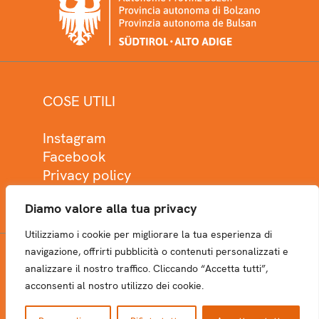
COSE UTILI
Instagram
Facebook
Privacy policy
Cookie policy
Diamo valore alla tua privacy
Utilizziamo i cookie per migliorare la tua esperienza di
navigazione, offrirti pubblicità o contenuti personalizzati e
analizzare il nostro traffico. Cliccando “Accetta tutti”,
NEWSLETTER
acconsenti al nostro utilizzo dei cookie.