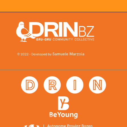
Samuele Marzola
© 2022 - Developed by