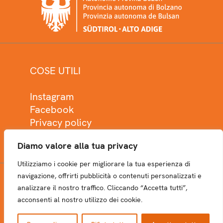
COSE UTILI
Instagram
Facebook
Privacy policy
Cookie policy
Diamo valore alla tua privacy
Utilizziamo i cookie per migliorare la tua esperienza di
navigazione, offrirti pubblicità o contenuti personalizzati e
analizzare il nostro traffico. Cliccando “Accetta tutti”,
NEWSLETTER
acconsenti al nostro utilizzo dei cookie.