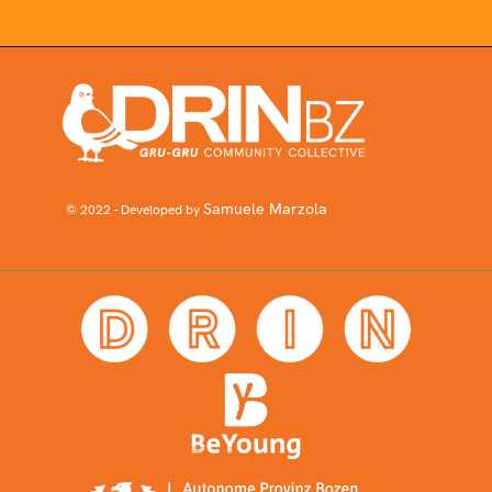
Samuele Marzola
© 2022 - Developed by