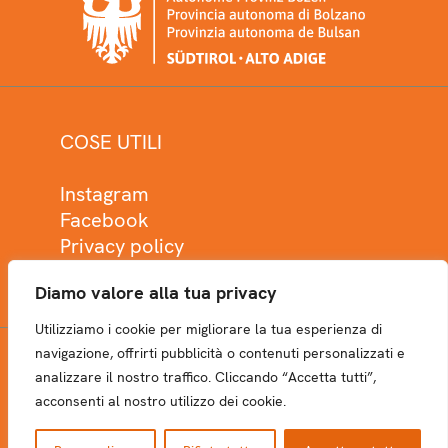
COSE UTILI
Instagram
Facebook
Privacy policy
Cookie policy
Diamo valore alla tua privacy
Utilizziamo i cookie per migliorare la tua esperienza di
navigazione, offrirti pubblicità o contenuti personalizzati e
analizzare il nostro traffico. Cliccando “Accetta tutti”,
NEWSLETTER
acconsenti al nostro utilizzo dei cookie.