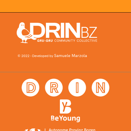
Samuele Marzola
© 2022 - Developed by