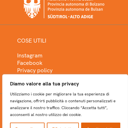
COSE UTILI
Instagram
Facebook
Privacy policy
Cookie policy
Diamo valore alla tua privacy
Utilizziamo i cookie per migliorare la tua esperienza di
navigazione, offrirti pubblicità o contenuti personalizzati e
analizzare il nostro traffico. Cliccando “Accetta tutti”,
NEWSLETTER
acconsenti al nostro utilizzo dei cookie.