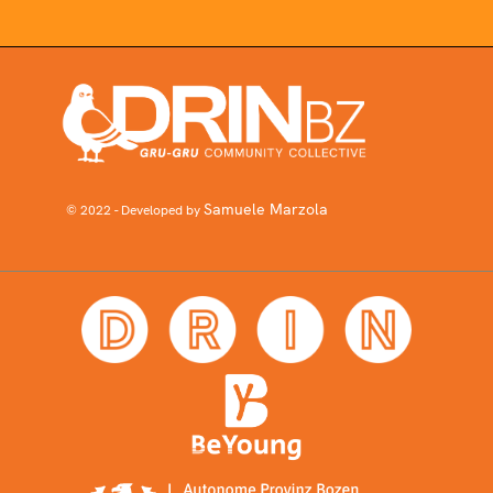
Samuele Marzola
© 2022 - Developed by