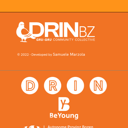
Samuele Marzola
© 2022 - Developed by