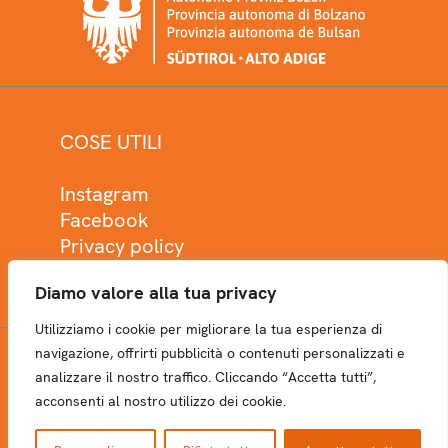
COSE UTILI
Instagram
Facebook
Privacy policy
Cookie policy
Diamo valore alla tua privacy
Utilizziamo i cookie per migliorare la tua esperienza di
navigazione, offrirti pubblicità o contenuti personalizzati e
analizzare il nostro traffico. Cliccando “Accetta tutti”,
NEWSLETTER
acconsenti al nostro utilizzo dei cookie.