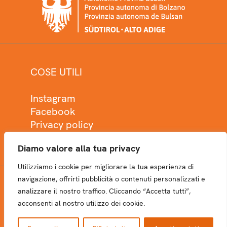
COSE UTILI
Instagram
Facebook
Privacy policy
Cookie policy
Diamo valore alla tua privacy
Utilizziamo i cookie per migliorare la tua esperienza di
navigazione, offrirti pubblicità o contenuti personalizzati e
analizzare il nostro traffico. Cliccando “Accetta tutti”,
NEWSLETTER
acconsenti al nostro utilizzo dei cookie.