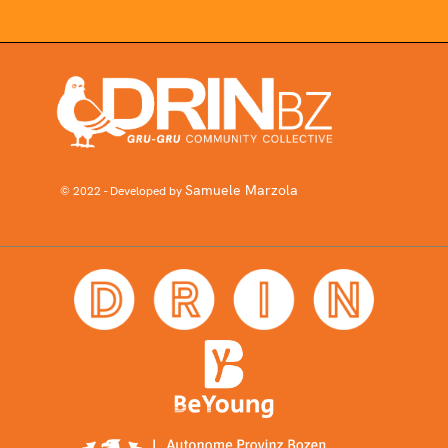
Samuele Marzola
© 2022 - Developed by