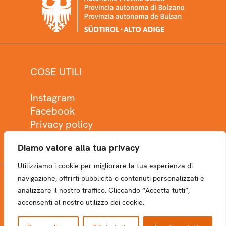
COSE UTILI
Instagram
Facebook
Privacy policy
Cookie policy
Diamo valore alla tua privacy
Utilizziamo i cookie per migliorare la tua esperienza di
navigazione, offrirti pubblicità o contenuti personalizzati e
analizzare il nostro traffico. Cliccando “Accetta tutti”,
NEWSLETTER
acconsenti al nostro utilizzo dei cookie.