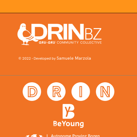
Samuele Marzola
© 2022 - Developed by