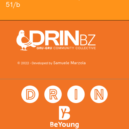
51/b
Samuele Marzola
© 2022 - Developed by