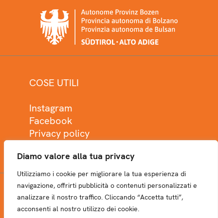
COSE UTILI
Instagram
Facebook
Privacy policy
Cookie policy
Diamo valore alla tua privacy
Utilizziamo i cookie per migliorare la tua esperienza di
navigazione, offrirti pubblicità o contenuti personalizzati e
analizzare il nostro traffico. Cliccando “Accetta tutti”,
NEWSLETTER
acconsenti al nostro utilizzo dei cookie.