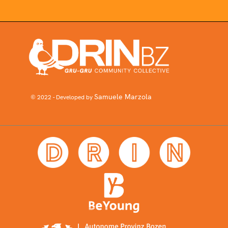
Samuele Marzola
© 2022 - Developed by