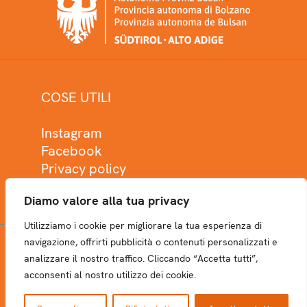
COSE UTILI
Instagram
Facebook
Privacy policy
Cookie policy
Diamo valore alla tua privacy
Utilizziamo i cookie per migliorare la tua esperienza di
navigazione, offrirti pubblicità o contenuti personalizzati e
analizzare il nostro traffico. Cliccando “Accetta tutti”,
NEWSLETTER
acconsenti al nostro utilizzo dei cookie.