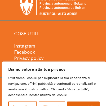
COSE UTILI
Instagram
Facebook
Privacy policy
Cookie policy
Diamo valore alla tua privacy
Utilizziamo i cookie per migliorare la tua esperienza di
navigazione, offrirti pubblicità o contenuti personalizzati e
analizzare il nostro traffico. Cliccando “Accetta tutti”,
NEWSLETTER
acconsenti al nostro utilizzo dei cookie.