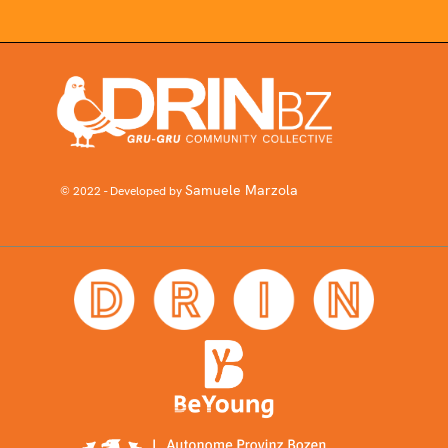
Samuele Marzola
© 2022 - Developed by