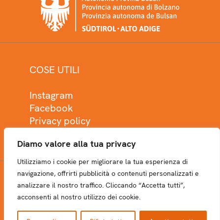
COSE UTILI
Instagram
Facebook
Privacy policy
Cookie policy
Diamo valore alla tua privacy
Utilizziamo i cookie per migliorare la tua esperienza di
navigazione, offrirti pubblicità o contenuti personalizzati e
analizzare il nostro traffico. Cliccando “Accetta tutti”,
NEWSLETTER
acconsenti al nostro utilizzo dei cookie.