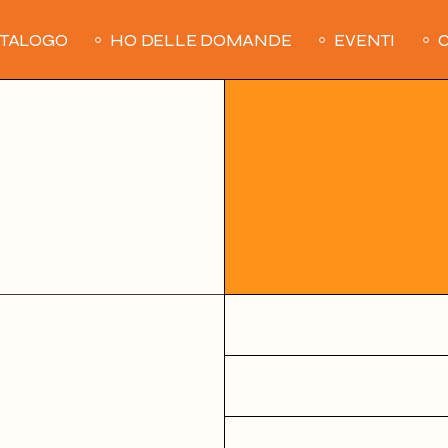
ATALOGO
HO DELLE DOMANDE
EVENTI
C