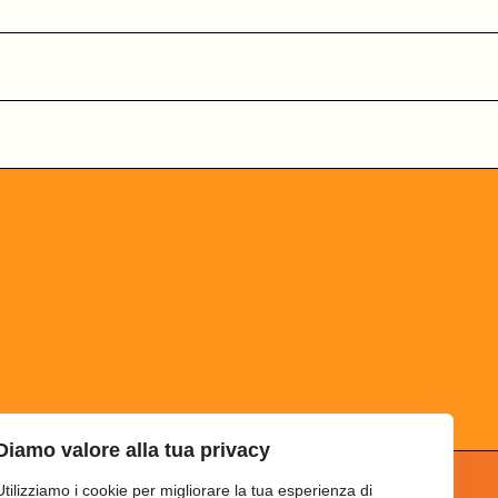
Diamo valore alla tua privacy
Utilizziamo i cookie per migliorare la tua esperienza di