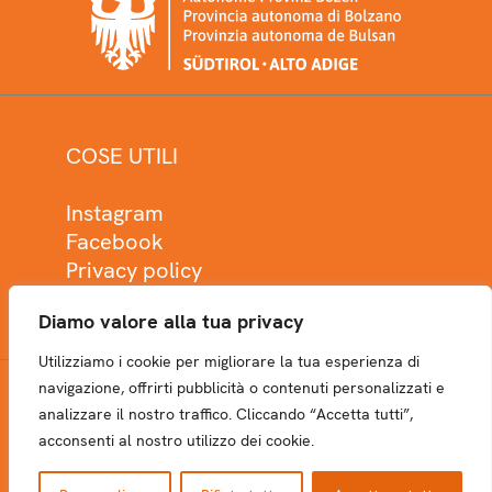
COSE UTILI
Instagram
Facebook
Privacy policy
Cookie policy
Diamo valore alla tua privacy
Utilizziamo i cookie per migliorare la tua esperienza di
navigazione, offrirti pubblicità o contenuti personalizzati e
analizzare il nostro traffico. Cliccando “Accetta tutti”,
NEWSLETTER
acconsenti al nostro utilizzo dei cookie.