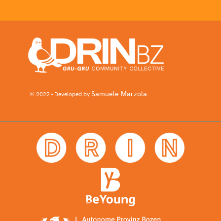
Samuele Marzola
© 2022 - Developed by