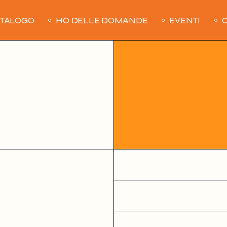
ATALOGO
HO DELLE DOMANDE
EVENTI
C