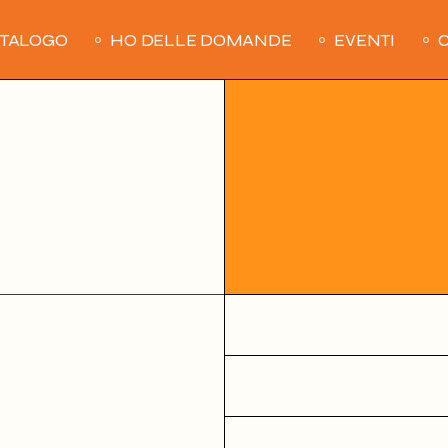
ATALOGO
HO DELLE DOMANDE
EVENTI
C