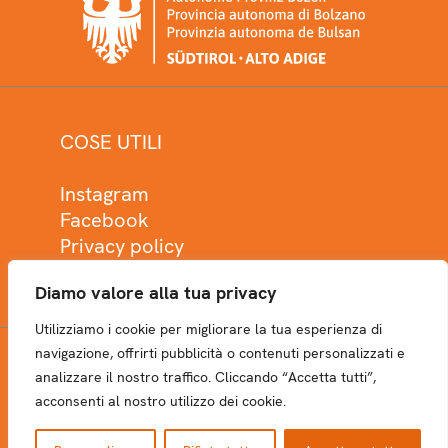
COSE UTILI
Instagram
Facebook
Privacy policy
Cookie policy
Diamo valore alla tua privacy
Utilizziamo i cookie per migliorare la tua esperienza di
navigazione, offrirti pubblicità o contenuti personalizzati e
analizzare il nostro traffico. Cliccando “Accetta tutti”,
NEWSLETTER
acconsenti al nostro utilizzo dei cookie.