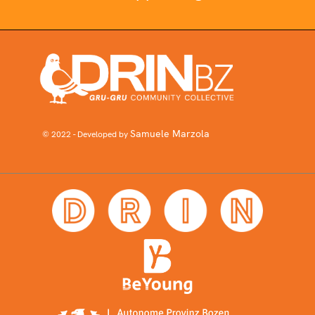
Samuele Marzola
© 2022 - Developed by