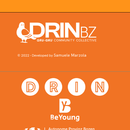
Samuele Marzola
© 2022 - Developed by