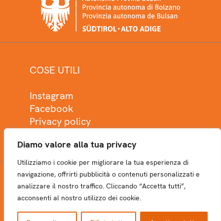
COSE UTILI
Instagram
Facebook
Privacy policy
Cookie policy
Diamo valore alla tua privacy
Utilizziamo i cookie per migliorare la tua esperienza di
navigazione, offrirti pubblicità o contenuti personalizzati e
analizzare il nostro traffico. Cliccando “Accetta tutti”,
NEWSLETTER
acconsenti al nostro utilizzo dei cookie.