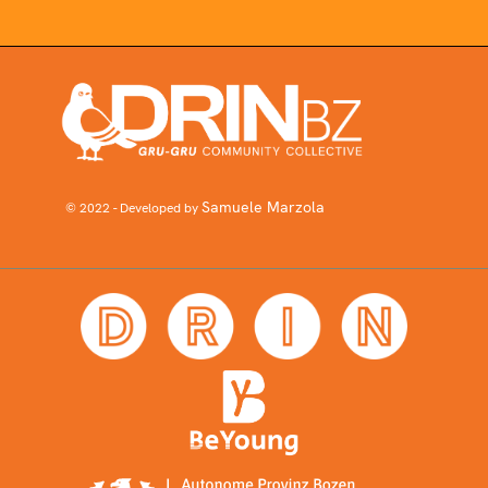
Samuele Marzola
© 2022 - Developed by