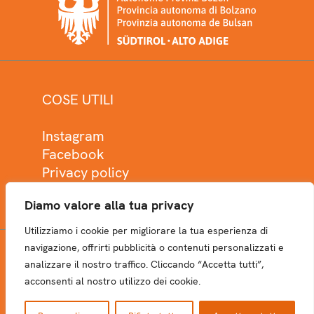
COSE UTILI
Instagram
Facebook
Privacy policy
Cookie policy
Diamo valore alla tua privacy
Utilizziamo i cookie per migliorare la tua esperienza di
navigazione, offrirti pubblicità o contenuti personalizzati e
analizzare il nostro traffico. Cliccando “Accetta tutti”,
NEWSLETTER
acconsenti al nostro utilizzo dei cookie.