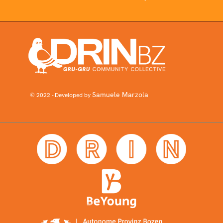
Samuele Marzola
© 2022 - Developed by