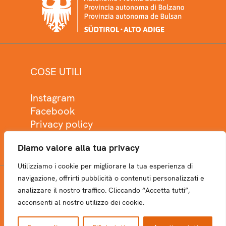
COSE UTILI
Instagram
Facebook
Privacy policy
Cookie policy
Diamo valore alla tua privacy
Utilizziamo i cookie per migliorare la tua esperienza di
navigazione, offrirti pubblicità o contenuti personalizzati e
analizzare il nostro traffico. Cliccando “Accetta tutti”,
NEWSLETTER
acconsenti al nostro utilizzo dei cookie.