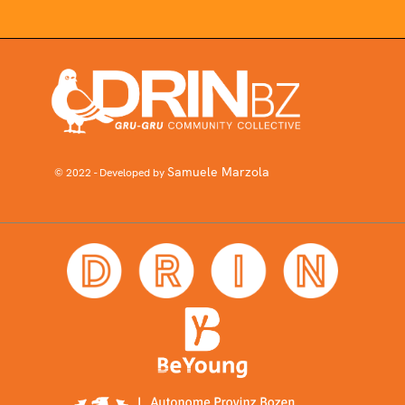
Samuele Marzola
© 2022 - Developed by