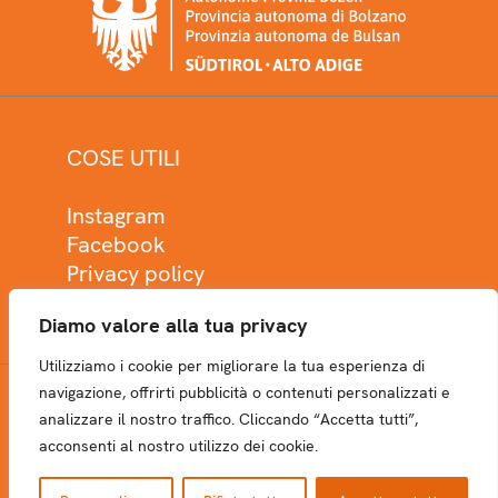
COSE UTILI
Instagram
Facebook
Privacy policy
Cookie policy
Diamo valore alla tua privacy
Utilizziamo i cookie per migliorare la tua esperienza di
navigazione, offrirti pubblicità o contenuti personalizzati e
analizzare il nostro traffico. Cliccando “Accetta tutti”,
NEWSLETTER
acconsenti al nostro utilizzo dei cookie.