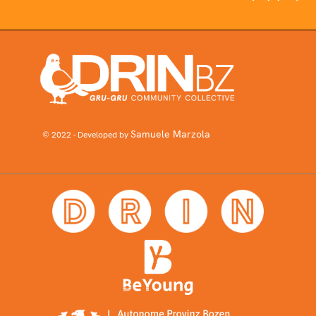
Samuele Marzola
© 2022 - Developed by