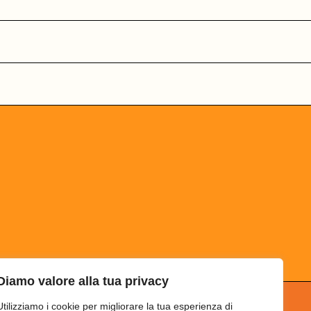
Diamo valore alla tua privacy
Utilizziamo i cookie per migliorare la tua esperienza di