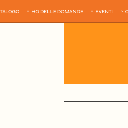
ATALOGO
HO DELLE DOMANDE
EVENTI
C