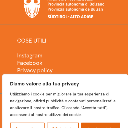
COSE UTILI
Instagram
Facebook
Privacy policy
Cookie policy
Diamo valore alla tua privacy
Utilizziamo i cookie per migliorare la tua esperienza di
navigazione, offrirti pubblicità o contenuti personalizzati e
analizzare il nostro traffico. Cliccando “Accetta tutti”,
NEWSLETTER
acconsenti al nostro utilizzo dei cookie.