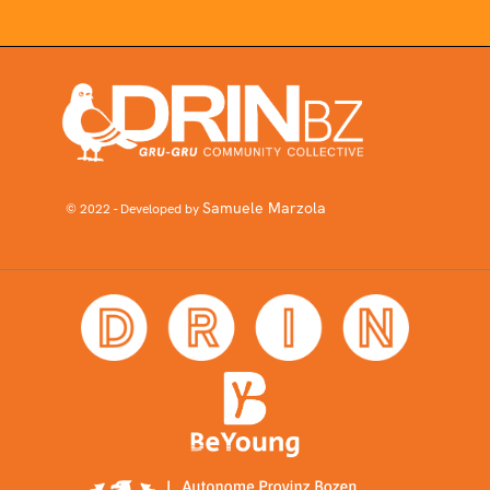
Samuele Marzola
© 2022 - Developed by