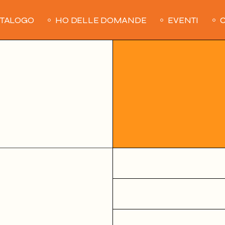
ATALOGO
HO DELLE DOMANDE
EVENTI
C