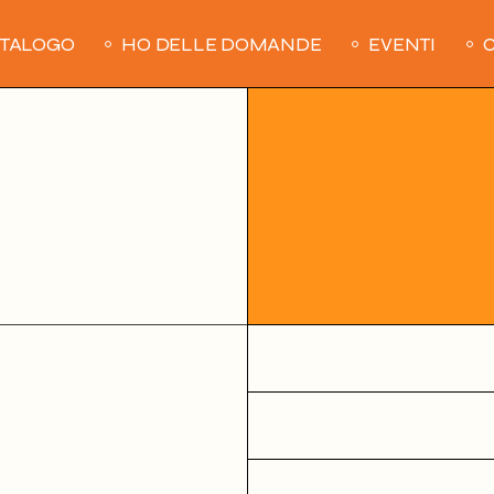
ATALOGO
HO DELLE DOMANDE
EVENTI
C